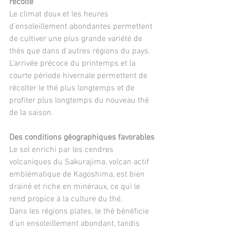
récolte
Le climat doux et les heures 
d'ensoleillement abondantes permettent 
de cultiver une plus grande variété de 
thés que dans d'autres régions du pays. 
L'arrivée précoce du printemps et la 
courte période hivernale permettent de 
récolter le thé plus longtemps et de 
profiter plus longtemps du nouveau thé 
de la saison.
Des conditions géographiques favorables
Le sol enrichi par les cendres 
volcaniques du Sakurajima, volcan actif 
emblématique de Kagoshima, est bien 
drainé et riche en minéraux, ce qui le 
rend propice à la culture du thé.
Dans les régions plates, le thé bénéficie 
d'un ensoleillement abondant, tandis 