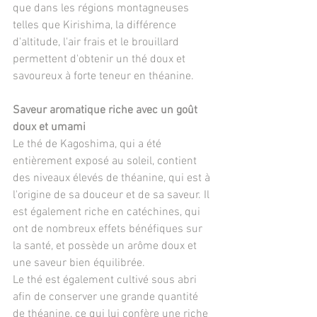
que dans les régions montagneuses 
telles que Kirishima, la différence 
d'altitude, l'air frais et le brouillard 
permettent d'obtenir un thé doux et 
savoureux à forte teneur en théanine.
Saveur aromatique riche avec un goût 
doux et umami 
Le thé de Kagoshima, qui a été 
entièrement exposé au soleil, contient 
des niveaux élevés de théanine, qui est à 
l'origine de sa douceur et de sa saveur. Il 
est également riche en catéchines, qui 
ont de nombreux effets bénéfiques sur 
la santé, et possède un arôme doux et 
une saveur bien équilibrée.
Le thé est également cultivé sous abri 
afin de conserver une grande quantité 
de théanine, ce qui lui confère une riche 