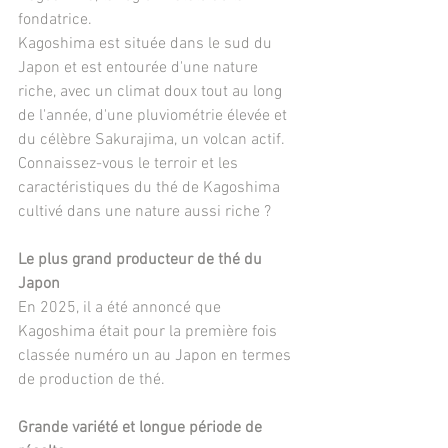
fondatrice. 
Kagoshima est située dans le sud du 
Japon et est entourée d'une nature 
riche, avec un climat doux tout au long 
de l'année, d'une pluviométrie élevée et 
du célèbre Sakurajima, un volcan actif.
Connaissez-vous le terroir et les 
caractéristiques du thé de Kagoshima 
cultivé dans une nature aussi riche ?
Le plus grand producteur de thé du 
Japon
En 2025, il a été annoncé que 
Kagoshima était pour la première fois 
classée numéro un au Japon en termes 
de production de thé.
Grande variété et longue période de 