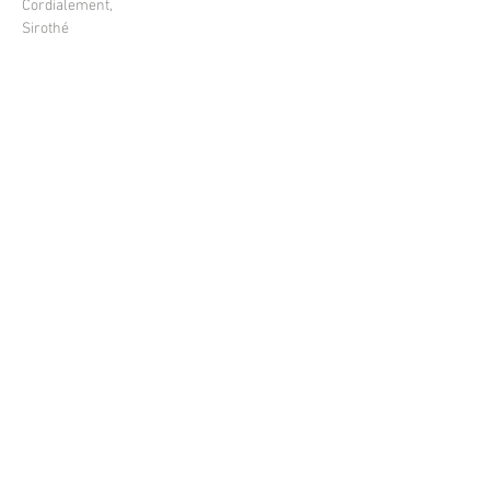
Cordialement,
Sirothé