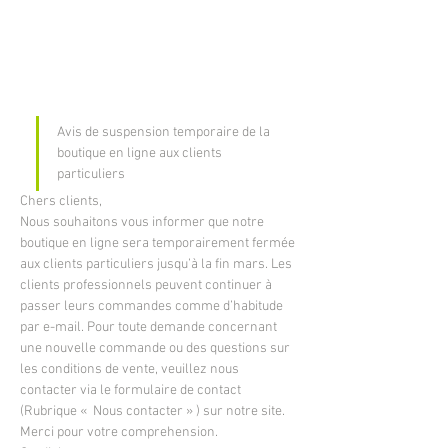
Avis de suspension temporaire de la 
boutique en ligne aux clients 
particuliers
Chers clients,
Nous souhaitons vous informer que notre 
boutique en ligne sera temporairement fermée 
aux clients particuliers jusqu’à la fin mars. Les 
clients professionnels peuvent continuer à 
passer leurs commandes comme d’habitude 
par e-mail. Pour toute demande concernant 
une nouvelle commande ou des questions sur 
les conditions de vente, veuillez nous 
contacter via le formulaire de contact 
(Rubrique «  Nous contacter » ) sur notre site. 
Merci pour votre comprehension. 