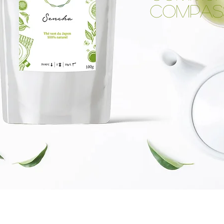
COMPAS